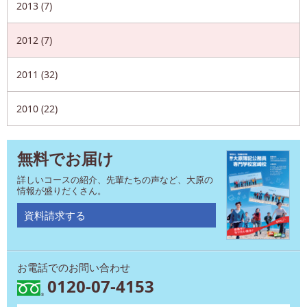
2013 (7)
2012 (7)
2011 (32)
2010 (22)
無料でお届け
詳しいコースの紹介、先輩たちの声など、大原の
情報が盛りだくさん。
資料請求する
お電話でのお問い合わせ
0120-07-4153