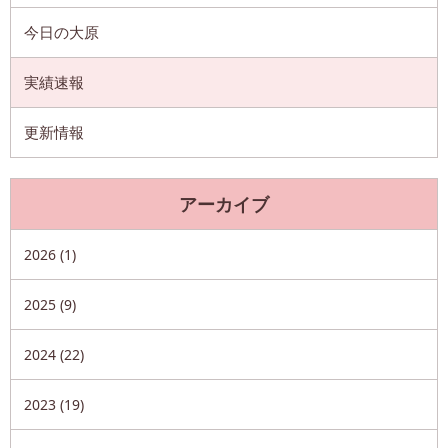
今日の大原
実績速報
更新情報
アーカイブ
2026 (1)
2025 (9)
2024 (22)
2023 (19)