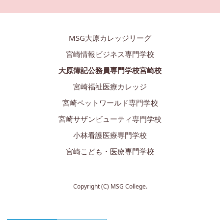
MSG大原カレッジリーグ
宮崎情報ビジネス専門学校
大原簿記公務員専門学校宮崎校
宮崎福祉医療カレッジ
宮崎ペットワールド専門学校
宮崎サザンビューティ専門学校
小林看護医療専門学校
宮崎こども・医療専門学校
Copyright (C) MSG College.