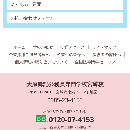
よくあるご質問
お問い合わせフォーム
ホーム
学校の概要
交通アクセス
サイトマップ
企業採用ご担当者様へ
卒業生の皆様へ
保護者の皆様へ
個人情報の取り扱いについて
全国版専門学校トップ
大原簿記公務員専門学校宮崎校
〒880-0801 宮崎市老松2-1-2 [
地図
]
0985-23-4153
お電話でのお問い合わせ
0120-07-4153
土日・祝をのぞく9時〜17時まで