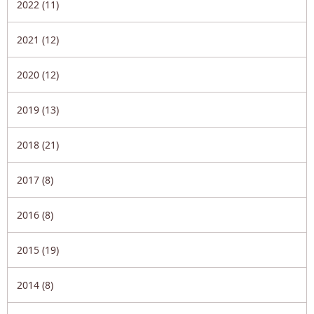
2022 (11)
2021 (12)
2020 (12)
2019 (13)
2018 (21)
2017 (8)
2016 (8)
2015 (19)
2014 (8)