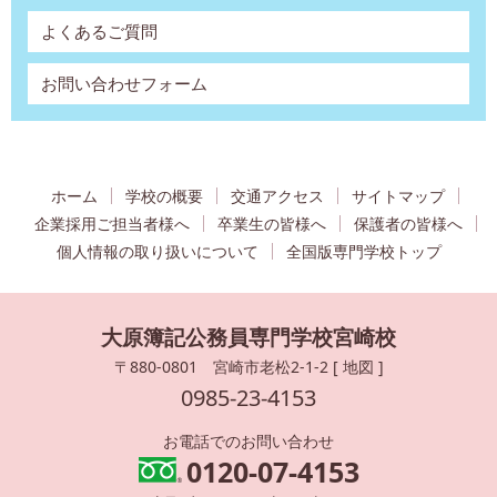
よくあるご質問
お問い合わせフォーム
ホーム
学校の概要
交通アクセス
サイトマップ
企業採用ご担当者様へ
卒業生の皆様へ
保護者の皆様へ
個人情報の取り扱いについて
全国版専門学校トップ
大原簿記公務員専門学校宮崎校
〒880-0801 宮崎市老松2-1-2 [
地図
]
0985-23-4153
お電話でのお問い合わせ
0120-07-4153