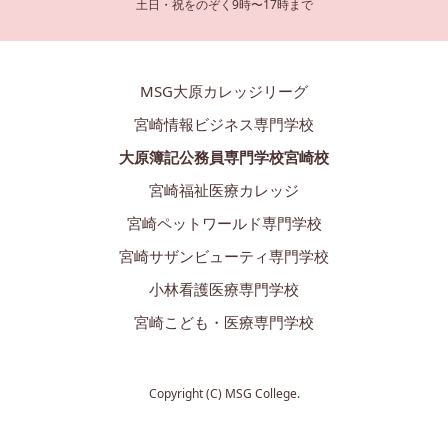
土日・祝をのぞく9時〜17時まで
MSG大原カレッジリーグ
宮崎情報ビジネス専門学校
大原簿記公務員専門学校宮崎校
宮崎福祉医療カレッジ
宮崎ペットワールド専門学校
宮崎サザンビューティ専門学校
小林看護医療専門学校
宮崎こども・医療専門学校
Copyright (C) MSG College.