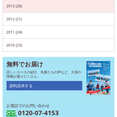
2013 (28)
2012 (21)
2011 (24)
2010 (23)
無料でお届け
詳しいコースの紹介、先輩たちの声など、大原の
情報が盛りだくさん。
資料請求する
お電話でのお問い合わせ
0120-07-4153