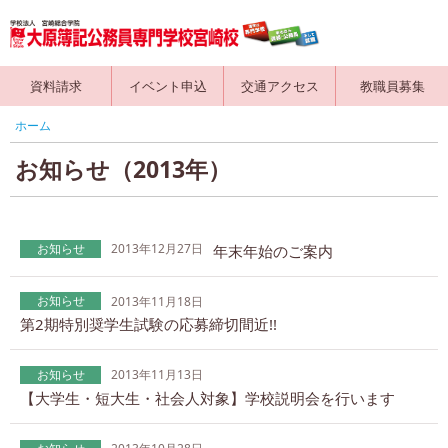
資料請求
イベント申込
交通アクセス
教職員募集
ホーム
お知らせ（2013年）
お知らせ
2013年12月27日
年末年始のご案内
お知らせ
2013年11月18日
第2期特別奨学生試験の応募締切間近!!
お知らせ
2013年11月13日
【大学生・短大生・社会人対象】学校説明会を行います