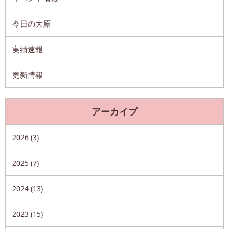
今日の大原
実績速報
更新情報
アーカイブ
2026 (3)
2025 (7)
2024 (13)
2023 (15)