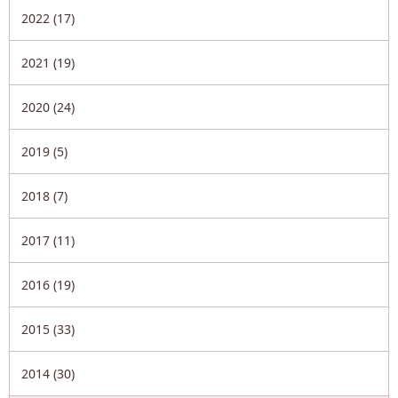
2022 (17)
2021 (19)
2020 (24)
2019 (5)
2018 (7)
2017 (11)
2016 (19)
2015 (33)
2014 (30)