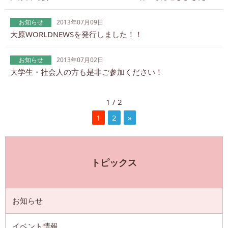
お知らせ
2013年07月09日
大原WORLDNEWSを発行しました！！
お知らせ
2013年07月02日
大学生・社会人の方も是非ご参加ください！
1 / 2
1
2
»
トピックス
お知らせ
イベント情報