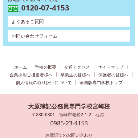
0120-07-4153
よくあるご質問
お問い合わせフォーム
ホーム
学校の概要
交通アクセス
サイトマップ
企業採用ご担当者様へ
卒業生の皆様へ
保護者の皆様へ
個人情報の取り扱いについて
全国版専門学校トップ
大原簿記公務員専門学校宮崎校
〒880-0801 宮崎市老松2-1-2 [
地図
]
0985-23-4153
お電話でのお問い合わせ