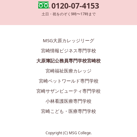
0120-07-4153
土日・祝をのぞく9時〜17時まで
MSG大原カレッジリーグ
宮崎情報ビジネス専門学校
大原簿記公務員専門学校宮崎校
宮崎福祉医療カレッジ
宮崎ペットワールド専門学校
宮崎サザンビューティ専門学校
小林看護医療専門学校
宮崎こども・医療専門学校
Copyright (C) MSG College.