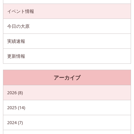
イベント情報
今日の大原
実績速報
更新情報
アーカイブ
2026 (8)
2025 (14)
2024 (7)