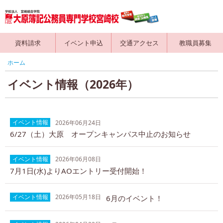
資料請求
イベント申込
交通アクセス
教職員募集
ホーム
イベント情報（2026年）
イベント情報
2026年06月24日
6/27（土）大原 オープンキャンパス中止のお知らせ
イベント情報
2026年06月08日
7月1日(水)よりAOエントリー受付開始！
イベント情報
2026年05月18日
6月のイベント！