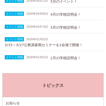
イベント情報
2026年04月22日
5月のイベント！
イベント情報
2026年04月06日
4月の学校説明会！
イベント情報
2026年03月10日
3月の学校説明会！
イベント情報
2026年02月02日
3/25～3/27公務員春期セミナーを2会場で開催！
イベント情報
2026年02月02日
2月の学校説明会！
トピックス
お知らせ