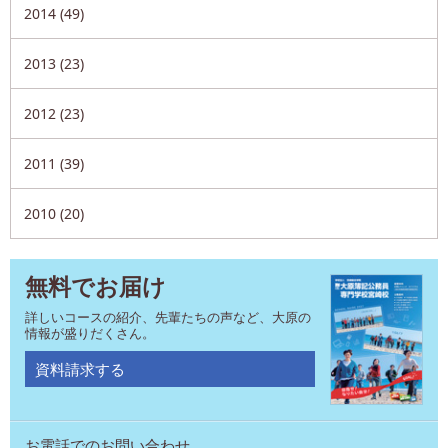
2014 (49)
2013 (23)
2012 (23)
2011 (39)
2010 (20)
無料でお届け
詳しいコースの紹介、先輩たちの声など、大原の
情報が盛りだくさん。
資料請求する
お電話でのお問い合わせ