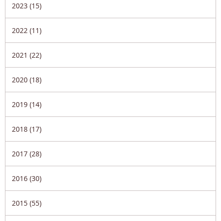
2023 (15)
2022 (11)
2021 (22)
2020 (18)
2019 (14)
2018 (17)
2017 (28)
2016 (30)
2015 (55)