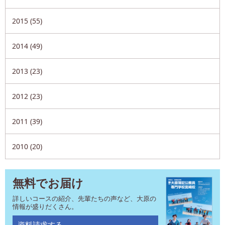
2015 (55)
2014 (49)
2013 (23)
2012 (23)
2011 (39)
2010 (20)
無料でお届け
詳しいコースの紹介、先輩たちの声など、大原の
情報が盛りだくさん。
資料請求する