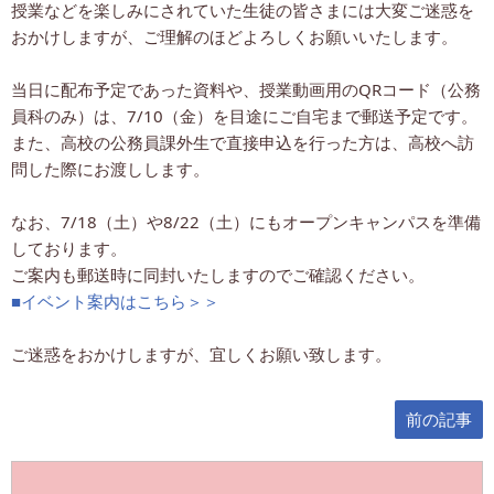
授業などを楽しみにされていた生徒の皆さまには大変ご迷惑を
おかけしますが、ご理解のほどよろしくお願いいたします。
当日に配布予定であった資料や、授業動画用のQRコード（公務
員科のみ）は、7/10（金）を目途にご自宅まで郵送予定です。
また、高校の公務員課外生で直接申込を行った方は、高校へ訪
問した際にお渡しします。
なお、7/18（土）や8/22（土）にもオープンキャンパスを準備
しております。
ご案内も郵送時に同封いたしますのでご確認ください。
■イベント案内はこちら＞＞
ご迷惑をおかけしますが、宜しくお願い致します。
前の記事