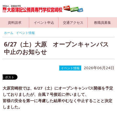
資料請求
イベント申込
交通アクセス
教職員募集
ホーム
イベント情報
6/27（土）大原 オープンキャンパス
中止のお知らせ
2026年06月24日
イベント情報
大原宮崎校では、6/27（土）にオープンキャンパス開催を予定
しておりましたが、台風７号接近に伴いまして、
皆様の安全を第一に考慮した結果やむなく中止することと決定
しました。