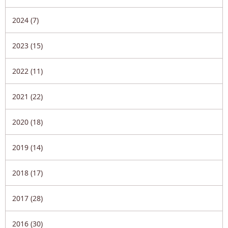
2024 (7)
2023 (15)
2022 (11)
2021 (22)
2020 (18)
2019 (14)
2018 (17)
2017 (28)
2016 (30)