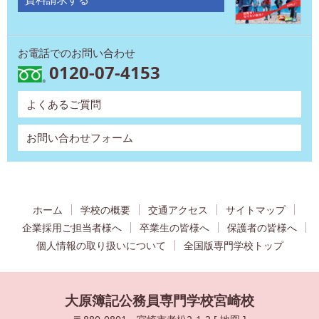
お電話でのお問い合わせ
0120-07-4153
よくあるご質問
お問い合わせフォーム
ホーム
学校の概要
交通アクセス
サイトマップ
企業採用ご担当者様へ
卒業生の皆様へ
保護者の皆様へ
個人情報の取り扱いについて
全国版専門学校トップ
大原簿記公務員専門学校宮崎校