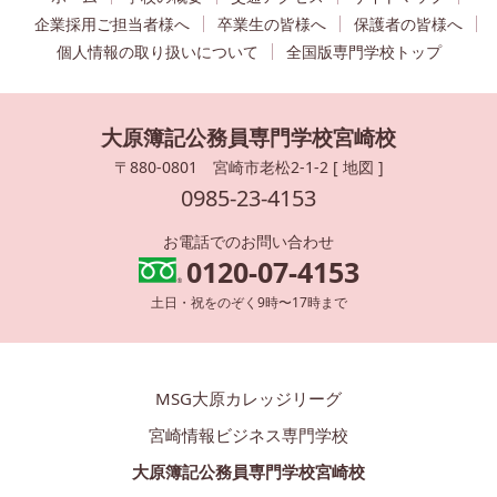
企業採用ご担当者様へ
卒業生の皆様へ
保護者の皆様へ
個人情報の取り扱いについて
全国版専門学校トップ
大原簿記公務員専門学校宮崎校
〒880-0801 宮崎市老松2-1-2 [
地図
]
0985-23-4153
お電話でのお問い合わせ
0120-07-4153
土日・祝をのぞく9時〜17時まで
MSG大原カレッジリーグ
宮崎情報ビジネス専門学校
大原簿記公務員専門学校宮崎校