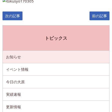
次の記事
前の記事
トピックス
お知らせ
イベント情報
今日の大原
実績速報
更新情報