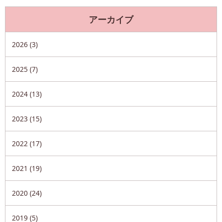
アーカイブ
2026 (3)
2025 (7)
2024 (13)
2023 (15)
2022 (17)
2021 (19)
2020 (24)
2019 (5)