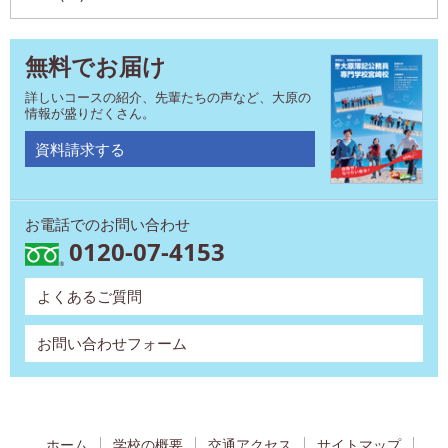
無料でお届け
詳しいコースの紹介、先輩たちの声など、大原の
情報が盛りだくさん。
資料請求する
お電話でのお問い合わせ
0120-07-4153
よくあるご質問
お問い合わせフォーム
ホーム
学校の概要
交通アクセス
サイトマップ