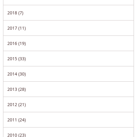
2018 (7)
2017 (11)
2016 (19)
2015 (33)
2014 (30)
2013 (28)
2012 (21)
2011 (24)
2010 (23)