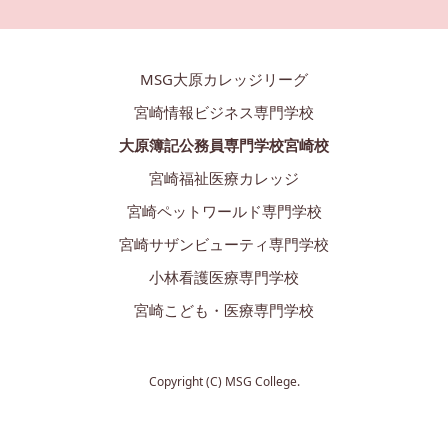
MSG大原カレッジリーグ
宮崎情報ビジネス専門学校
大原簿記公務員専門学校宮崎校
宮崎福祉医療カレッジ
宮崎ペットワールド専門学校
宮崎サザンビューティ専門学校
小林看護医療専門学校
宮崎こども・医療専門学校
Copyright (C) MSG College.