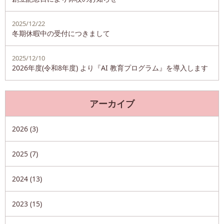
2025/12/22
冬期休暇中の受付につきまして
2025/12/10
2026年度(令和8年度) より『AI 教育プログラム』を導入します
アーカイブ
2026 (3)
2025 (7)
2024 (13)
2023 (15)