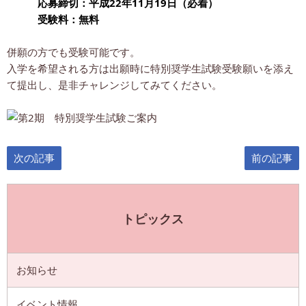
応募締切：平成22年11月19日（必着）
受験料：無料
併願の方でも受験可能です。
入学を希望される方は出願時に特別奨学生試験受験願いを添え
て提出し、是非チャレンジしてみてください。
次の記事
前の記事
トピックス
お知らせ
イベント情報