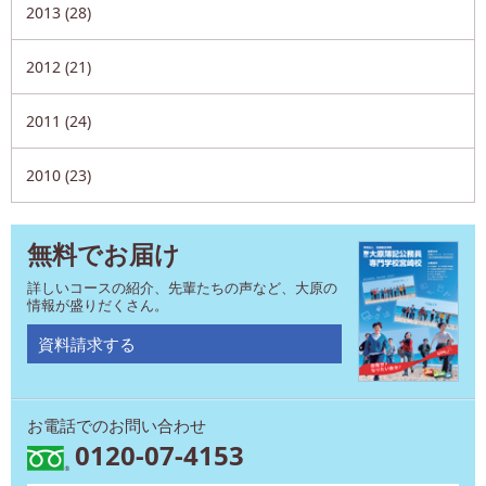
2013 (28)
2012 (21)
2011 (24)
2010 (23)
無料でお届け
詳しいコースの紹介、先輩たちの声など、大原の
情報が盛りだくさん。
資料請求する
お電話でのお問い合わせ
0120-07-4153