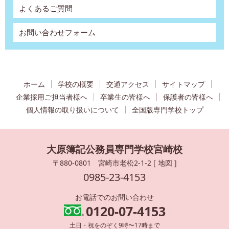
よくあるご質問
お問い合わせフォーム
ホーム
学校の概要
交通アクセス
サイトマップ
企業採用ご担当者様へ
卒業生の皆様へ
保護者の皆様へ
個人情報の取り扱いについて
全国版専門学校トップ
大原簿記公務員専門学校宮崎校
〒880-0801 宮崎市老松2-1-2 [
地図
]
0985-23-4153
お電話でのお問い合わせ
0120-07-4153
土日・祝をのぞく9時〜17時まで