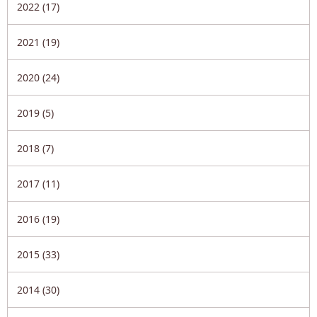
2022 (17)
2021 (19)
2020 (24)
2019 (5)
2018 (7)
2017 (11)
2016 (19)
2015 (33)
2014 (30)