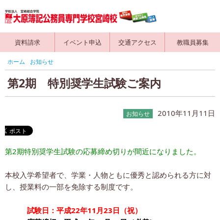
資料請求
イベント申込
交通アクセス
教職員募集
ホーム
お知らせ
第2期 特別奨学生試験ご案内
2010年11月11日
お知らせ
第2期特別奨学生試験の応募締め切りが間近になりました。
本校入学希望者で、学業・人物ともに優秀と認められる方に対
し、授業料の一部を免除する制度です。
試験日：平成22年11月23日（祝）