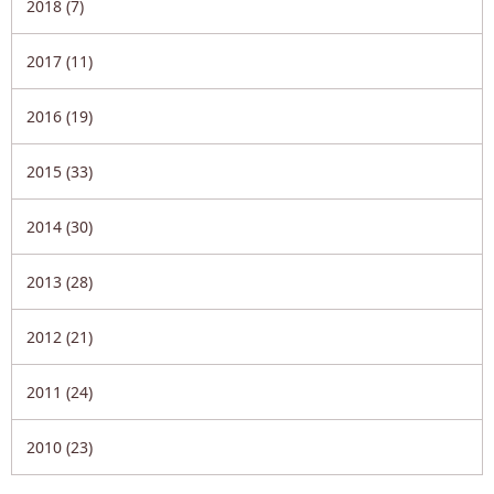
2018 (7)
2017 (11)
2016 (19)
2015 (33)
2014 (30)
2013 (28)
2012 (21)
2011 (24)
2010 (23)