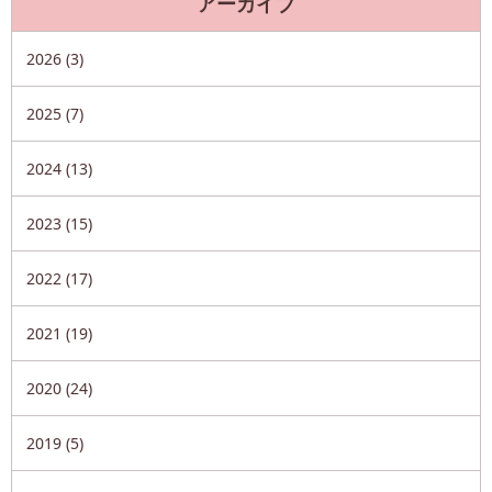
アーカイブ
2026 (3)
2025 (7)
2024 (13)
2023 (15)
2022 (17)
2021 (19)
2020 (24)
2019 (5)