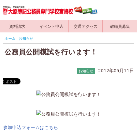
資料請求
イベント申込
交通アクセス
教職員募集
ホーム
お知らせ
公務員公開模試を行います！
2012年05月11日
お知らせ
参加申込フォームはこちら