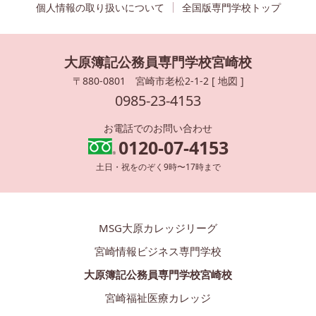
個人情報の取り扱いについて
全国版専門学校トップ
大原簿記公務員専門学校宮崎校
〒880-0801 宮崎市老松2-1-2 [
地図
]
0985-23-4153
お電話でのお問い合わせ
0120-07-4153
土日・祝をのぞく9時〜17時まで
MSG大原カレッジリーグ
宮崎情報ビジネス専門学校
大原簿記公務員専門学校宮崎校
宮崎福祉医療カレッジ