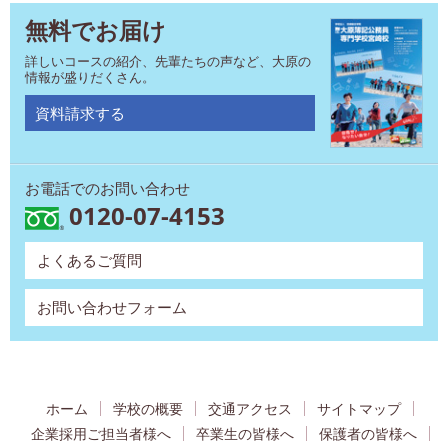
無料でお届け
詳しいコースの紹介、先輩たちの声など、大原の
情報が盛りだくさん。
資料請求する
お電話でのお問い合わせ
0120-07-4153
よくあるご質問
お問い合わせフォーム
ホーム
学校の概要
交通アクセス
サイトマップ
企業採用ご担当者様へ
卒業生の皆様へ
保護者の皆様へ