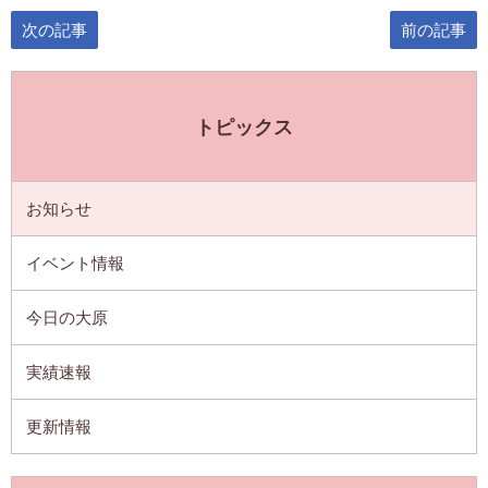
次の記事
前の記事
トピックス
お知らせ
イベント情報
今日の大原
実績速報
更新情報