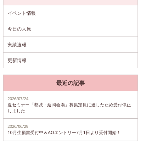
イベント情報
今日の大原
実績速報
更新情報
最近の記事
2026/07/24
夏セミナー「都城・延岡会場」募集定員に達したため受付停止
しました
2026/06/29
10月生願書受付中＆AOエントリー7月1日より受付開始！