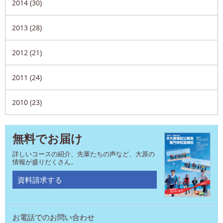
2014 (30)
2013 (28)
2012 (21)
2011 (24)
2010 (23)
無料でお届け
詳しいコースの紹介、先輩たちの声など、大原の
情報が盛りだくさん。
資料請求する
お電話でのお問い合わせ