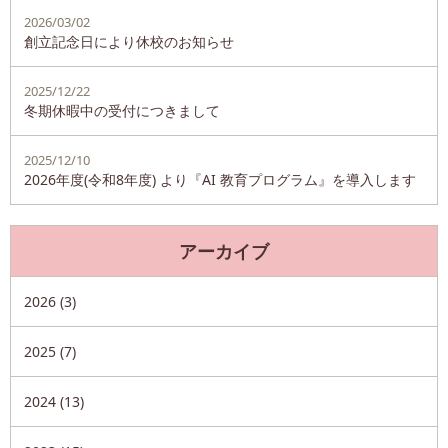
2026/03/02
創立記念日により休校のお知らせ
2025/12/22
冬期休暇中の受付につきまして
2025/12/10
2026年度(令和8年度) より『AI 教育プログラム』を導入します
アーカイブ
2026 (3)
2025 (7)
2024 (13)