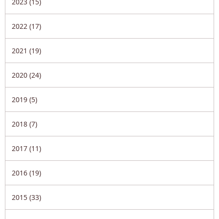
2023 (15)
2022 (17)
2021 (19)
2020 (24)
2019 (5)
2018 (7)
2017 (11)
2016 (19)
2015 (33)