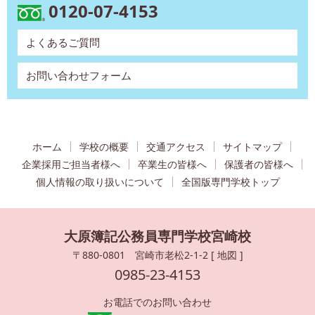
0120-07-4153
よくあるご質問
お問い合わせフォーム
ホーム
学校の概要
交通アクセス
サイトマップ
企業採用ご担当者様へ
卒業生の皆様へ
保護者の皆様へ
個人情報の取り扱いについて
全国版専門学校トップ
大原簿記公務員専門学校宮崎校
〒880-0801 宮崎市老松2-1-2 [
地図
]
0985-23-4153
お電話でのお問い合わせ