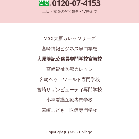
0120-07-4153
土日・祝をのぞく9時〜17時まで
MSG大原カレッジリーグ
宮崎情報ビジネス専門学校
大原簿記公務員専門学校宮崎校
宮崎福祉医療カレッジ
宮崎ペットワールド専門学校
宮崎サザンビューティ専門学校
小林看護医療専門学校
宮崎こども・医療専門学校
Copyright (C) MSG College.