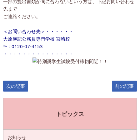
一部の提出書類が間に合わないという方は、下記お問い合わせ
先まで
ご連絡ください。
＜お問い合わせ先＞・・・・・・
大原簿記公務員専門学校 宮崎校
℡：0120-07-4153
・・・・・・・・・・・・・・・
次の記事
前の記事
トピックス
お知らせ