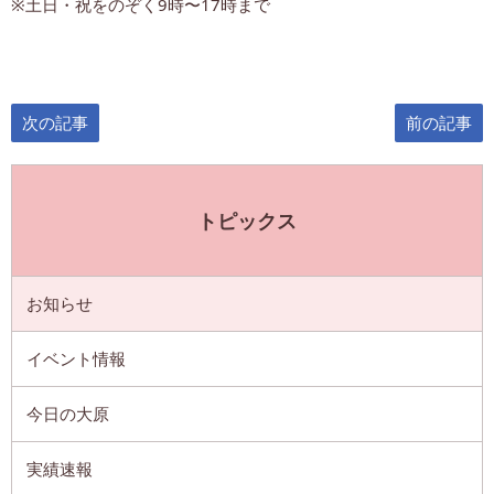
※土日・祝をのぞく9時〜17時まで
次の記事
前の記事
トピックス
お知らせ
イベント情報
今日の大原
実績速報