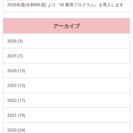
2026年度(令和8年度) より『AI 教育プログラム』を導入します
アーカイブ
2026 (3)
2025 (7)
2024 (13)
2023 (15)
2022 (17)
2021 (19)
2020 (24)