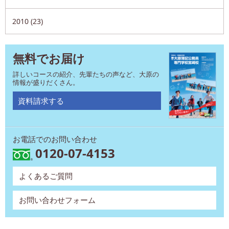
2010 (23)
無料でお届け
詳しいコースの紹介、先輩たちの声など、大原の
情報が盛りだくさん。
資料請求する
お電話でのお問い合わせ
0120-07-4153
よくあるご質問
お問い合わせフォーム