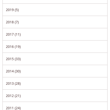
2019 (5)
2018 (7)
2017 (11)
2016 (19)
2015 (33)
2014 (30)
2013 (28)
2012 (21)
2011 (24)