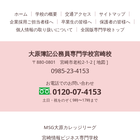
ホーム
学校の概要
交通アクセス
サイトマップ
企業採用ご担当者様へ
卒業生の皆様へ
保護者の皆様へ
個人情報の取り扱いについて
全国版専門学校トップ
大原簿記公務員専門学校宮崎校
〒880-0801 宮崎市老松2-1-2 [
地図
]
0985-23-4153
お電話でのお問い合わせ
0120-07-4153
土日・祝をのぞく9時〜17時まで
MSG大原カレッジリーグ
宮崎情報ビジネス専門学校