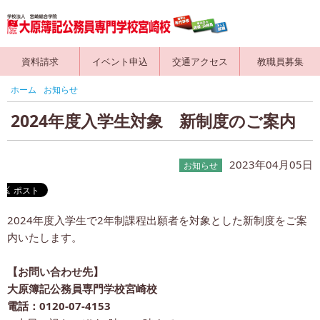
資料請求
イベント申込
交通アクセス
教職員募集
ホーム
お知らせ
2024年度入学生対象 新制度のご案内
2023年04月05日
お知らせ
2024年度入学生で2年制課程出願者を対象とした新制度をご案
内いたします。
【お問い合わせ先】
大原簿記公務員専門学校宮崎校
電話：0120-07-4153