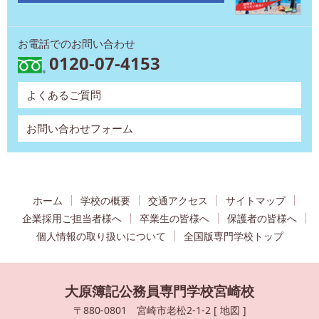
お電話でのお問い合わせ
0120-07-4153
よくあるご質問
お問い合わせフォーム
ホーム
学校の概要
交通アクセス
サイトマップ
企業採用ご担当者様へ
卒業生の皆様へ
保護者の皆様へ
個人情報の取り扱いについて
全国版専門学校トップ
大原簿記公務員専門学校宮崎校
〒880-0801 宮崎市老松2-1-2 [
地図
]