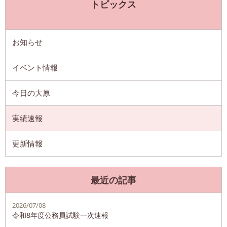
トピックス
お知らせ
イベント情報
今日の大原
実績速報
更新情報
最近の記事
2026/07/08
令和8年度公務員試験一次速報