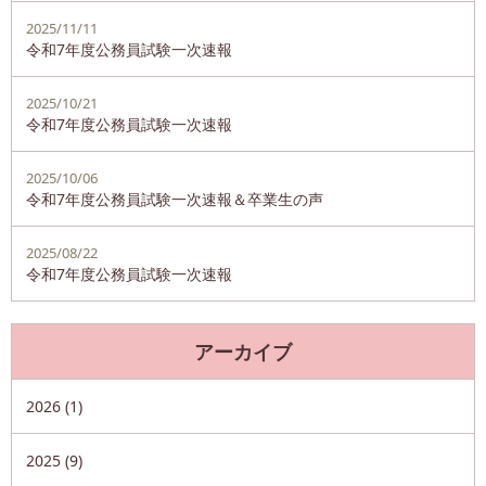
2025/11/11
令和7年度公務員試験一次速報
2025/10/21
令和7年度公務員試験一次速報
2025/10/06
令和7年度公務員試験一次速報＆卒業生の声
2025/08/22
令和7年度公務員試験一次速報
アーカイブ
2026 (1)
2025 (9)