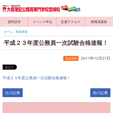
資料請求
イベント申込
交通アクセス
教職員募集
ホーム
実績速報
平成２３年度公務員一次試験合格速報！
2011年12月27日
実績速報
平成２３年度公務員一次試験合格速報！
次の記事
前の記事