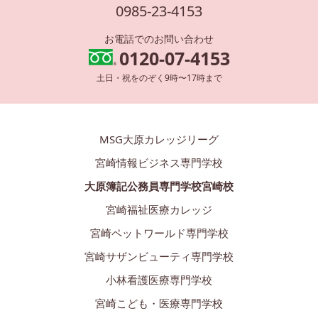
0985-23-4153
お電話でのお問い合わせ
0120-07-4153
土日・祝をのぞく9時〜17時まで
MSG大原カレッジリーグ
宮崎情報ビジネス専門学校
大原簿記公務員専門学校宮崎校
宮崎福祉医療カレッジ
宮崎ペットワールド専門学校
宮崎サザンビューティ専門学校
小林看護医療専門学校
宮崎こども・医療専門学校