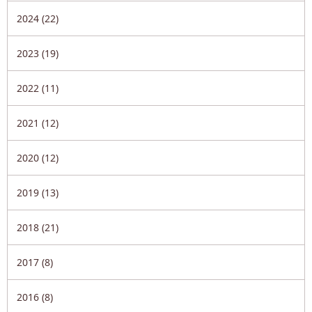
2024 (22)
2023 (19)
2022 (11)
2021 (12)
2020 (12)
2019 (13)
2018 (21)
2017 (8)
2016 (8)