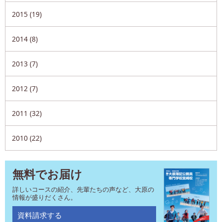
2015 (19)
2014 (8)
2013 (7)
2012 (7)
2011 (32)
2010 (22)
無料でお届け
詳しいコースの紹介、先輩たちの声など、大原の
情報が盛りだくさん。
資料請求する