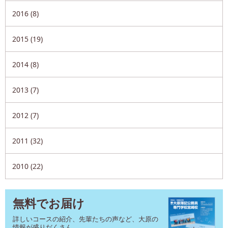
2016 (8)
2015 (19)
2014 (8)
2013 (7)
2012 (7)
2011 (32)
2010 (22)
無料でお届け
詳しいコースの紹介、先輩たちの声など、大原の
情報が盛りだくさん。