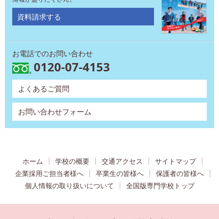
資料請求する
お電話でのお問い合わせ
0120-07-4153
よくあるご質問
お問い合わせフォーム
ホーム
学校の概要
交通アクセス
サイトマップ
企業採用ご担当者様へ
卒業生の皆様へ
保護者の皆様へ
個人情報の取り扱いについて
全国版専門学校トップ