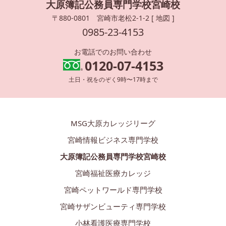
大原簿記公務員専門学校宮崎校
〒880-0801 宮崎市老松2-1-2 [
地図
]
0985-23-4153
お電話でのお問い合わせ
0120-07-4153
土日・祝をのぞく9時〜17時まで
MSG大原カレッジリーグ
宮崎情報ビジネス専門学校
大原簿記公務員専門学校宮崎校
宮崎福祉医療カレッジ
宮崎ペットワールド専門学校
宮崎サザンビューティ専門学校
小林看護医療専門学校