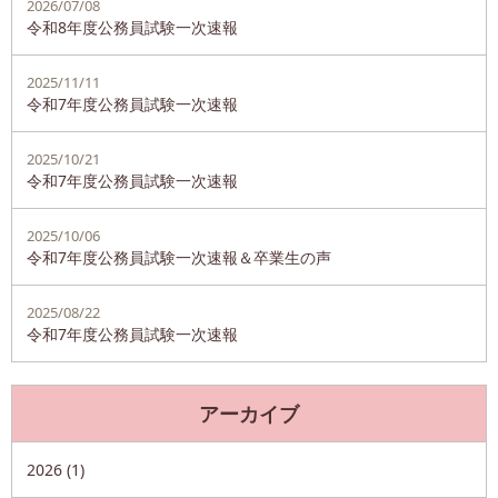
2026/07/08
令和8年度公務員試験一次速報
2025/11/11
令和7年度公務員試験一次速報
2025/10/21
令和7年度公務員試験一次速報
2025/10/06
令和7年度公務員試験一次速報＆卒業生の声
2025/08/22
令和7年度公務員試験一次速報
アーカイブ
2026 (1)