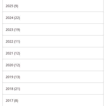
2025 (9)
2024 (22)
2023 (19)
2022 (11)
2021 (12)
2020 (12)
2019 (13)
2018 (21)
2017 (8)