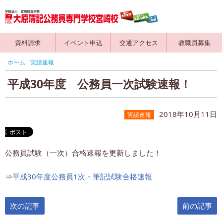
資料請求
イベント申込
交通アクセス
教職員募集
ホーム
実績速報
平成30年度 公務員一次試験速報！
2018年10月11日
実績速報
公務員試験（一次）合格速報を更新しました！
⇒
平成30年度公務員1次・筆記試験合格速報
次の記事
前の記事