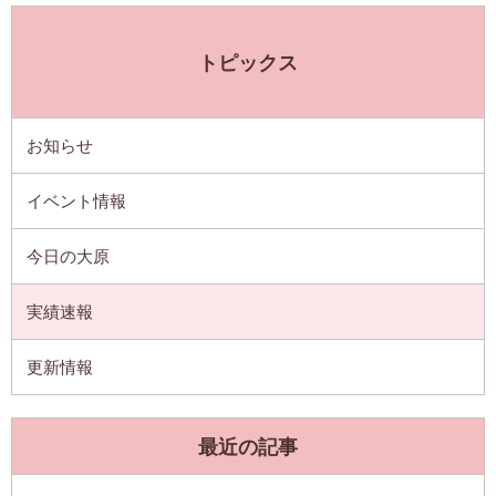
トピックス
お知らせ
イベント情報
今日の大原
実績速報
更新情報
最近の記事