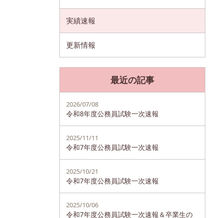
実績速報
更新情報
最近の記事
2026/07/08
令和8年度公務員試験一次速報
2025/11/11
令和7年度公務員試験一次速報
2025/10/21
令和7年度公務員試験一次速報
2025/10/06
令和7年度公務員試験一次速報＆卒業生の