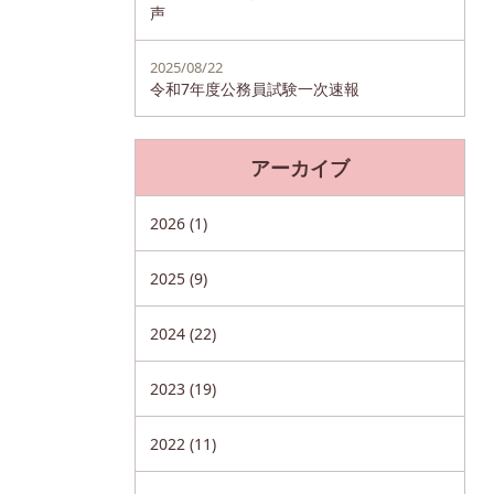
声
2025/08/22
令和7年度公務員試験一次速報
アーカイブ
2026 (1)
2025 (9)
2024 (22)
2023 (19)
2022 (11)