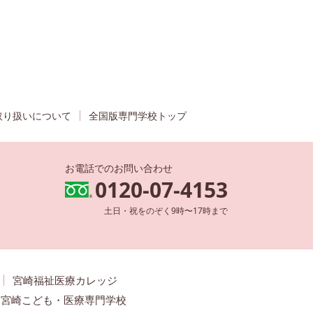
取り扱いについて
全国版専門学校トップ
お電話でのお問い合わせ
0120-07-4153
土日・祝をのぞく9時〜17時まで
宮崎福祉医療カレッジ
宮崎こども・医療専門学校