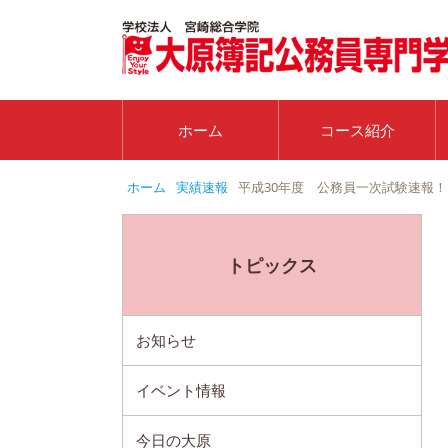
ホーム
コース紹介
ホーム
実績速報
平成30年度 公務員一次試験速報！
トピックス
お知らせ
イベント情報
今日の大原