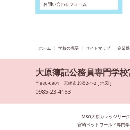
お問い合わせフォーム
ホーム
学校の概要
サイトマップ
企業採
大原簿記公務員専門学校
〒880-0801 宮崎市老松2-1-2 [
地図
]
0985-23-4153
MSG大原カレッジリー
宮崎ペットワールド専門学