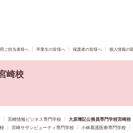
用ご担当者様へ
卒業生の皆様へ
保護者の皆様へ
個人情報の
宮崎校
グ
宮崎情報ビジネス専門学校
大原簿記公務員専門学校宮崎校
校
宮崎サザンビューティ専門学校
小林看護医療専門学校