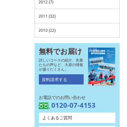
2012 (7)
2011 (32)
2010 (22)
無料でお届け
詳しいコースの紹介、先輩
たちの声など、大原の情報
が盛りだくさん。
資料請求する
お電話でのお問い合わせ
0120-07-4153
よくあるご質問