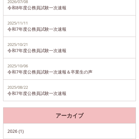
2026/07/08
令和8年度公務員試験一次速報
2025/11/11
令和7年度公務員試験一次速報
2025/10/21
令和7年度公務員試験一次速報
2025/10/06
令和7年度公務員試験一次速報＆卒業生の声
2025/08/22
令和7年度公務員試験一次速報
アーカイブ
2026 (1)