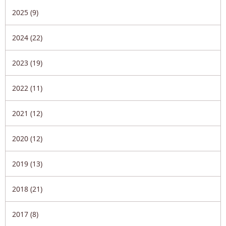
2025 (9)
2024 (22)
2023 (19)
2022 (11)
2021 (12)
2020 (12)
2019 (13)
2018 (21)
2017 (8)