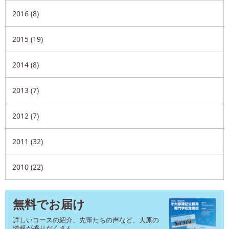
2016 (8)
2015 (19)
2014 (8)
2013 (7)
2012 (7)
2011 (32)
2010 (22)
無料でお届け
詳しいコースの紹介、先輩たちの声など、大原の
情報が盛りだくさん。