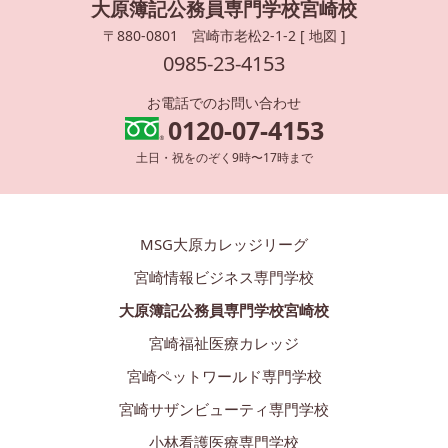
大原簿記公務員専門学校宮崎校
〒880-0801 宮崎市老松2-1-2 [
地図
]
0985-23-4153
お電話でのお問い合わせ
0120-07-4153
土日・祝をのぞく9時〜17時まで
MSG大原カレッジリーグ
宮崎情報ビジネス専門学校
大原簿記公務員専門学校宮崎校
宮崎福祉医療カレッジ
宮崎ペットワールド専門学校
宮崎サザンビューティ専門学校
小林看護医療専門学校