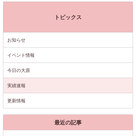
トピックス
お知らせ
イベント情報
今日の大原
実績速報
更新情報
最近の記事