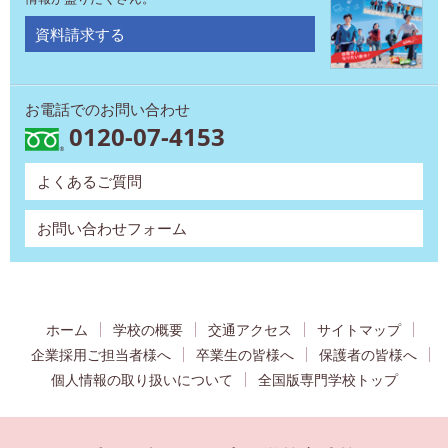
資料請求する
お電話でのお問い合わせ
0120-07-4153
よくあるご質問
お問い合わせフォーム
ホーム
学校の概要
交通アクセス
サイトマップ
企業採用ご担当者様へ
卒業生の皆様へ
保護者の皆様へ
個人情報の取り扱いについて
全国版専門学校トップ