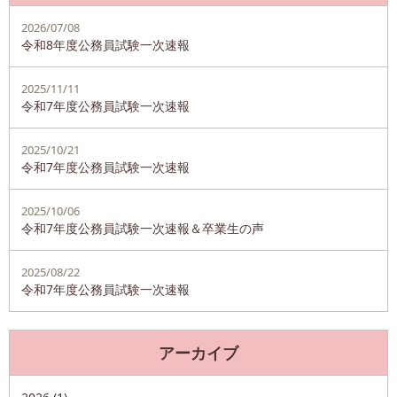
2026/07/08
令和8年度公務員試験一次速報
2025/11/11
令和7年度公務員試験一次速報
2025/10/21
令和7年度公務員試験一次速報
2025/10/06
令和7年度公務員試験一次速報＆卒業生の声
2025/08/22
令和7年度公務員試験一次速報
アーカイブ