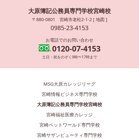
大原簿記公務員専門学校宮崎校
〒880-0801 宮崎市老松2-1-2 [
地図
]
0985-23-4153
お電話でのお問い合わせ
0120-07-4153
土日・祝をのぞく9時〜17時まで
MSG大原カレッジリーグ
宮崎情報ビジネス専門学校
大原簿記公務員専門学校宮崎校
宮崎福祉医療カレッジ
宮崎ペットワールド専門学校
宮崎サザンビューティ専門学校