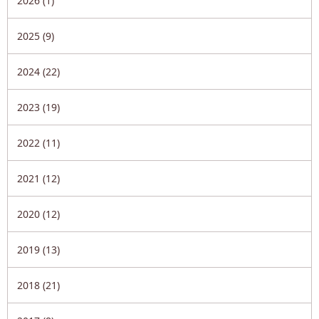
2026 (1)
2025 (9)
2024 (22)
2023 (19)
2022 (11)
2021 (12)
2020 (12)
2019 (13)
2018 (21)