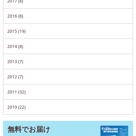
2017 (8)
2016 (8)
2015 (19)
2014 (8)
2013 (7)
2012 (7)
2011 (32)
2010 (22)
無料でお届け