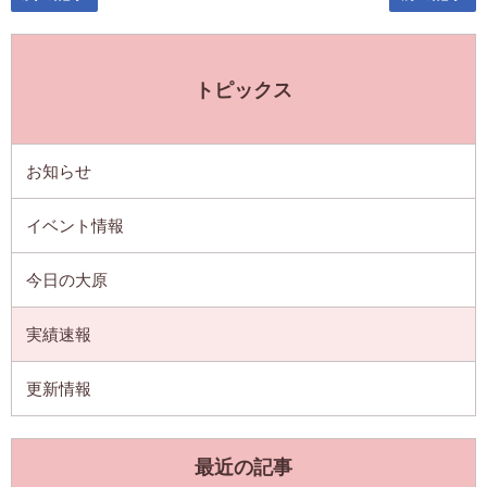
トピックス
お知らせ
イベント情報
今日の大原
実績速報
更新情報
最近の記事