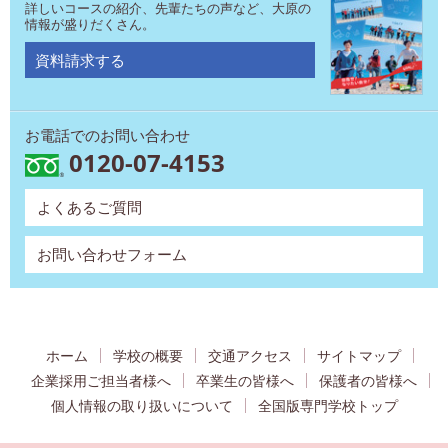
詳しいコースの紹介、先輩たちの声など、大原の
情報が盛りだくさん。
資料請求する
お電話でのお問い合わせ
0120-07-4153
よくあるご質問
お問い合わせフォーム
ホーム
学校の概要
交通アクセス
サイトマップ
企業採用ご担当者様へ
卒業生の皆様へ
保護者の皆様へ
個人情報の取り扱いについて
全国版専門学校トップ