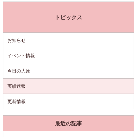
トピックス
お知らせ
イベント情報
今日の大原
実績速報
更新情報
最近の記事