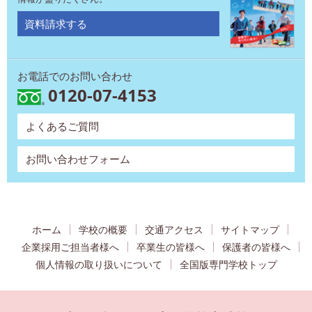
資料請求する
お電話でのお問い合わせ
0120-07-4153
よくあるご質問
お問い合わせフォーム
ホーム
学校の概要
交通アクセス
サイトマップ
企業採用ご担当者様へ
卒業生の皆様へ
保護者の皆様へ
個人情報の取り扱いについて
全国版専門学校トップ