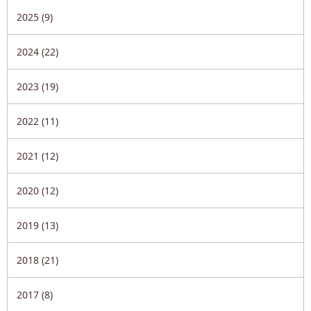
2025 (9)
2024 (22)
2023 (19)
2022 (11)
2021 (12)
2020 (12)
2019 (13)
2018 (21)
2017 (8)