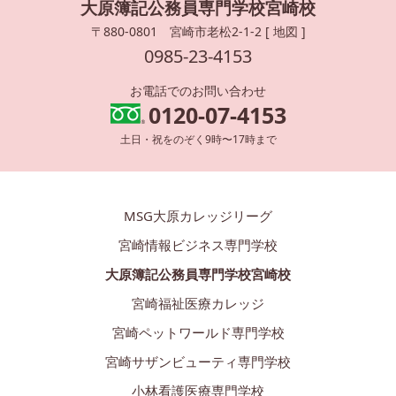
大原簿記公務員専門学校宮崎校
〒880-0801 宮崎市老松2-1-2 [
地図
]
0985-23-4153
お電話でのお問い合わせ
0120-07-4153
土日・祝をのぞく9時〜17時まで
MSG大原カレッジリーグ
宮崎情報ビジネス専門学校
大原簿記公務員専門学校宮崎校
宮崎福祉医療カレッジ
宮崎ペットワールド専門学校
宮崎サザンビューティ専門学校
小林看護医療専門学校