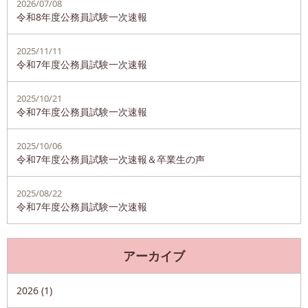
2026/07/08
令和8年度公務員試験一次速報
2025/11/11
令和7年度公務員試験一次速報
2025/10/21
令和7年度公務員試験一次速報
2025/10/06
令和7年度公務員試験一次速報＆卒業生の声
2025/08/22
令和7年度公務員試験一次速報
アーカイブ
2026 (1)