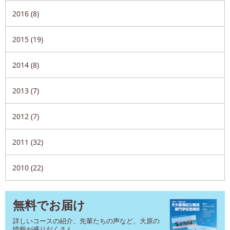
2016 (8)
2015 (19)
2014 (8)
2013 (7)
2012 (7)
2011 (32)
2010 (22)
無料でお届け
詳しいコースの紹介、先輩たちの声など、大原の
情報が盛りだくさん。