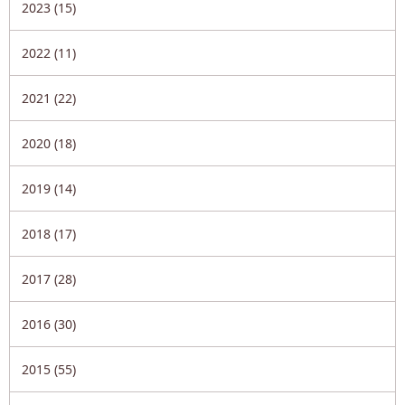
2023 (15)
2022 (11)
2021 (22)
2020 (18)
2019 (14)
2018 (17)
2017 (28)
2016 (30)
2015 (55)