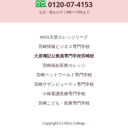
0120-07-4153
土日・祝をのぞく9時〜17時まで
MSG大原カレッジリーグ
宮崎情報ビジネス専門学校
大原簿記公務員専門学校宮崎校
宮崎福祉医療カレッジ
宮崎ペットワールド専門学校
宮崎サザンビューティ専門学校
小林看護医療専門学校
宮崎こども・医療専門学校
Copyright (C) MSG College.