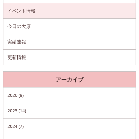
イベント情報
今日の大原
実績速報
更新情報
アーカイブ
2026 (8)
2025 (14)
2024 (7)