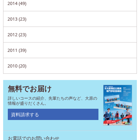
2014 (49)
2013 (23)
2012 (23)
2011 (39)
2010 (20)
無料でお届け
詳しいコースの紹介、先輩たちの声など、大原の
情報が盛りだくさん。
資料請求する
お電話でのお問い合わせ