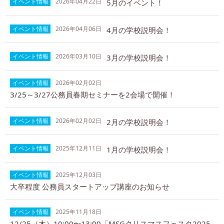
イベント情報
2026年04月22日
5月のイベント！
イベント情報
2026年04月06日
4月の学校説明会！
イベント情報
2026年03月10日
3月の学校説明会！
イベント情報
2026年02月02日
3/25～3/27公務員春期セミナーを2会場で開催！
イベント情報
2026年02月02日
2月の学校説明会！
イベント情報
2025年12月11日
1月の学校説明会！
イベント情報
2025年12月03日
大卒程度 公務員スタートアップ講座のお知らせ
イベント情報
2025年11月18日
12/25（木）10:00〜13:00「MSGクリスマスフェスタ2025