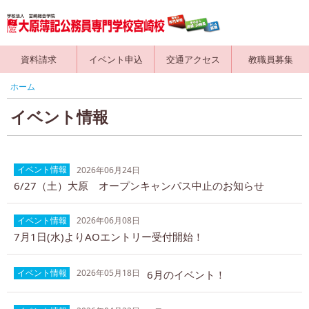
資料請求
イベント申込
交通アクセス
教職員募集
ホーム
イベント情報
イベント情報
2026年06月24日
6/27（土）大原 オープンキャンパス中止のお知らせ
イベント情報
2026年06月08日
7月1日(水)よりAOエントリー受付開始！
イベント情報
2026年05月18日
6月のイベント！