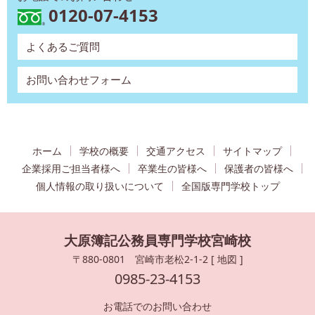
0120-07-4153
よくあるご質問
お問い合わせフォーム
ホーム
学校の概要
交通アクセス
サイトマップ
企業採用ご担当者様へ
卒業生の皆様へ
保護者の皆様へ
個人情報の取り扱いについて
全国版専門学校トップ
大原簿記公務員専門学校宮崎校
〒880-0801 宮崎市老松2-1-2 [
地図
]
0985-23-4153
お電話でのお問い合わせ