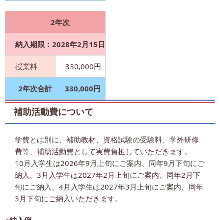
2年次
納入期限：2028年2月15日
授業料
330,000円
2年次合計
330,000円
補助活動費について
学費とは別に、補助教材、資格試験の受験料、学外研修
費等、補助活動費として実費負担していただきます。
10月入学生は2026年9月上旬にご案内、同年9月下旬にご
納入、3月入学生は2027年2月上旬にご案内、同年2月下
旬にご納入、4月入学生は2027年3月上旬にご案内、同年
3月下旬にご納入いただきます。