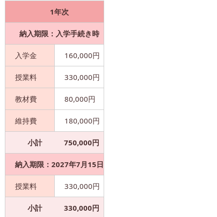
1年次
納入期限：入学手続き時
入学金
160,000円
授業料
330,000円
教材費
80,000円
維持費
180,000円
小計
750,000円
納入期限：2027年7月15日
授業料
330,000円
小計
330,000円