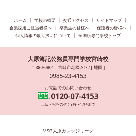
ホーム
学校の概要
交通アクセス
サイトマップ
企業採用ご担当者様へ
卒業生の皆様へ
保護者の皆様へ
個人情報の取り扱いについて
全国版専門学校トップ
大原簿記公務員専門学校宮崎校
〒880-0801 宮崎市老松2-1-2 [
地図
]
0985-23-4153
お電話でのお問い合わせ
0120-07-4153
土日・祝をのぞく9時〜17時まで
MSG大原カレッジリーグ