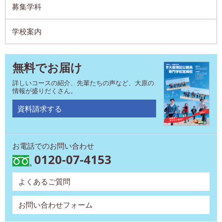
募集学科
学校案内
無料でお届け
詳しいコースの紹介、先輩たちの声など、大原の
情報が盛りだくさん。
資料請求する
お電話でのお問い合わせ
0120-07-4153
よくあるご質問
お問い合わせフォーム