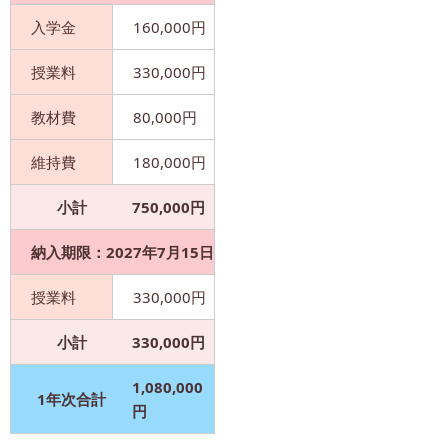
入学金
160,000円
授業料
330,000円
教材費
80,000円
維持費
180,000円
小計
750,000円
納入期限：2027年7月15日
授業料
330,000円
小計
330,000円
1,080,000
1年次合計
円