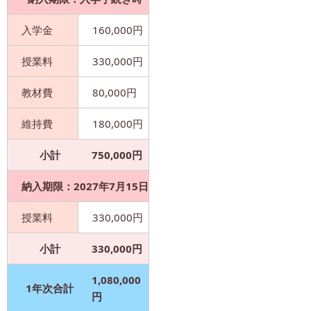
入学金
160,000円
授業料
330,000円
教材費
80,000円
維持費
180,000円
小計
750,000円
納入期限：2027年7月15日
授業料
330,000円
小計
330,000円
1,080,000
1年次合計
円