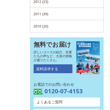
2012 (23)
2011 (39)
2010 (20)
無料でお届け
詳しいコースの紹介、先輩
たちの声など、大原の情報
が盛りだくさん。
資料請求する
お電話でのお問い合わせ
0120-07-4153
よくあるご質問