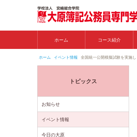
ホーム
コース紹介
ホーム
イベント情報
全国統一公開模擬試験を実施し
トピックス
お知らせ
イベント情報
今日の大原