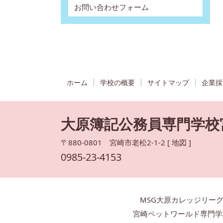
お問い合わせフォーム
ホーム
学校の概要
サイトマップ
企業採
大原簿記公務員専門学校
〒880-0801 宮崎市老松2-1-2 [
地図
]
0985-23-4153
MSG大原カレッジリー
宮崎ペットワールド専門学