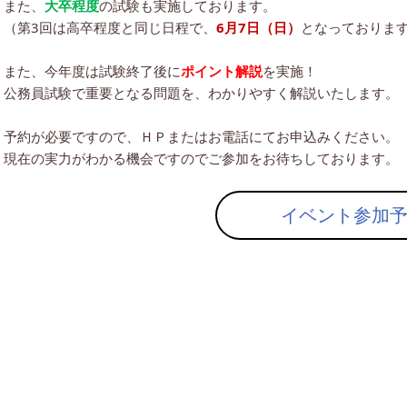
また、
大卒程度
の試験も実施しております。
（第3回は高卒程度と同じ日程で、
6月7日（日）
となっておりま
また、今年度は試験終了後に
ポイント解説
を実施！
公務員試験で重要となる問題を、わかりやすく解説いたします。
予約が必要ですので、ＨＰまたはお電話にてお申込みください。
現在の実力がわかる機会ですのでご参加をお待ちしております。
イベント参加