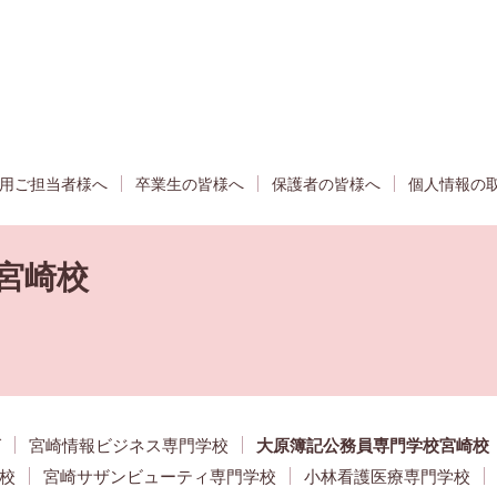
用ご担当者様へ
卒業生の皆様へ
保護者の皆様へ
個人情報の
宮崎校
グ
宮崎情報ビジネス専門学校
大原簿記公務員専門学校宮崎校
校
宮崎サザンビューティ専門学校
小林看護医療専門学校