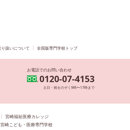
取り扱いについて
全国版専門学校トップ
お電話でのお問い合わせ
0120-07-4153
土日・祝をのぞく9時〜17時まで
宮崎福祉医療カレッジ
宮崎こども・医療専門学校