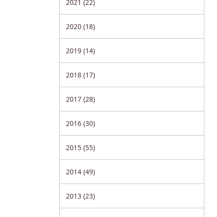
2021 (22)
2020 (18)
2019 (14)
2018 (17)
2017 (28)
2016 (30)
2015 (55)
2014 (49)
2013 (23)