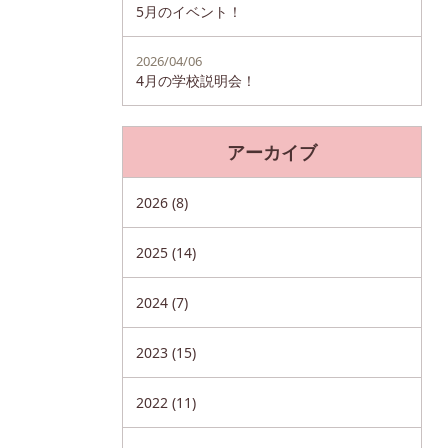
5月のイベント！
2026/04/06
4月の学校説明会！
アーカイブ
2026 (8)
2025 (14)
2024 (7)
2023 (15)
2022 (11)