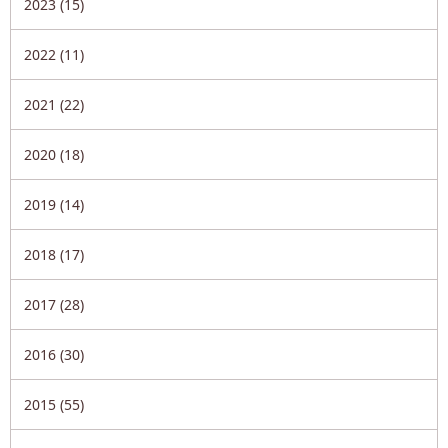
2023 (15)
2022 (11)
2021 (22)
2020 (18)
2019 (14)
2018 (17)
2017 (28)
2016 (30)
2015 (55)