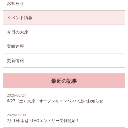
お知らせ
イベント情報
今日の大原
実績速報
更新情報
最近の記事
2026/06/24
6/27（土）大原 オープンキャンパス中止のお知らせ
2026/06/08
7月1日(水)よりAOエントリー受付開始！