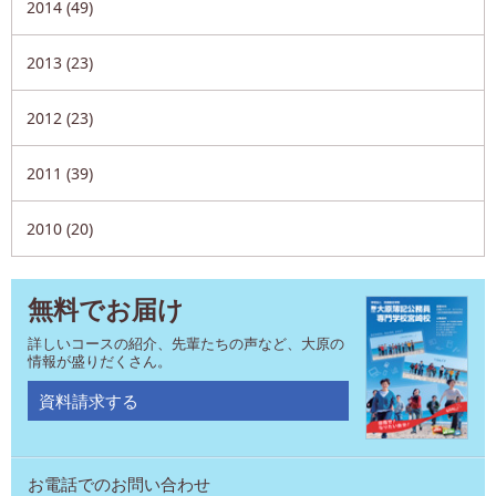
2014 (49)
2013 (23)
2012 (23)
2011 (39)
2010 (20)
無料でお届け
詳しいコースの紹介、先輩たちの声など、大原の
情報が盛りだくさん。
資料請求する
お電話でのお問い合わせ