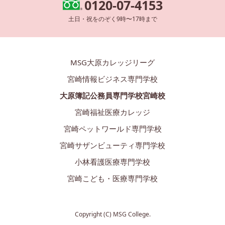
0120-07-4153
土日・祝をのぞく9時〜17時まで
MSG大原カレッジリーグ
宮崎情報ビジネス専門学校
大原簿記公務員専門学校宮崎校
宮崎福祉医療カレッジ
宮崎ペットワールド専門学校
宮崎サザンビューティ専門学校
小林看護医療専門学校
宮崎こども・医療専門学校
Copyright (C) MSG College.