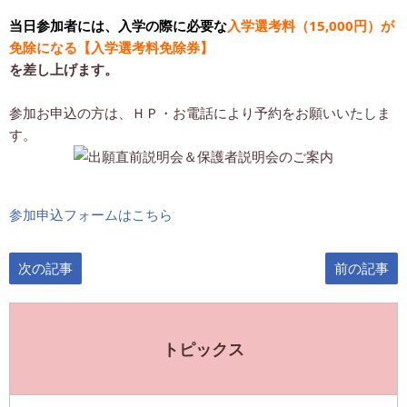
当日参加者には、入学の際に必要な
入学選考料（15,000円）が
免除になる【入学選考料免除券】
を差し上げます。
参加お申込の方は、ＨＰ・お電話により予約をお願いいたしま
す。
参加申込フォームはこちら
次の記事
前の記事
トピックス