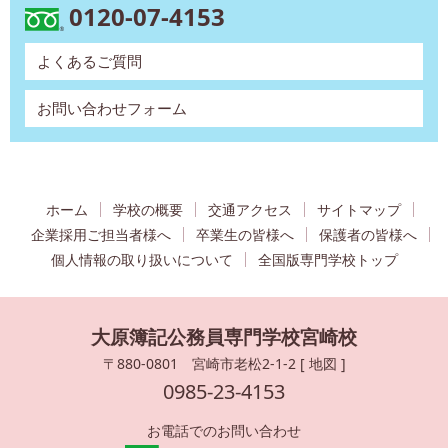
0120-07-4153
よくあるご質問
お問い合わせフォーム
ホーム
学校の概要
交通アクセス
サイトマップ
企業採用ご担当者様へ
卒業生の皆様へ
保護者の皆様へ
個人情報の取り扱いについて
全国版専門学校トップ
大原簿記公務員専門学校宮崎校
〒880-0801 宮崎市老松2-1-2 [
地図
]
0985-23-4153
お電話でのお問い合わせ