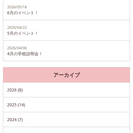
2026/05/18
6月のイベント！
2026/04/22
5月のイベント！
2026/04/06
4月の学校説明会！
アーカイブ
2026 (8)
2025 (14)
2024 (7)