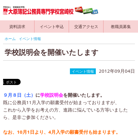
資料請求
イベント申込
交通アクセス
教職員募集
ホーム
イベント情報
学校説明会を開催いたします
2012年09月04日
イベント情報
９月８日（土）
に
学校説明会
を開催いたします。
既に公務員11月入学の願書受付が始まっておりますが、
これから入学をお考えの方、進路に悩んでいる方等いました
ら、是非ご参加ください。
なお、10月1日より、4月入学の願書受付も始まります。