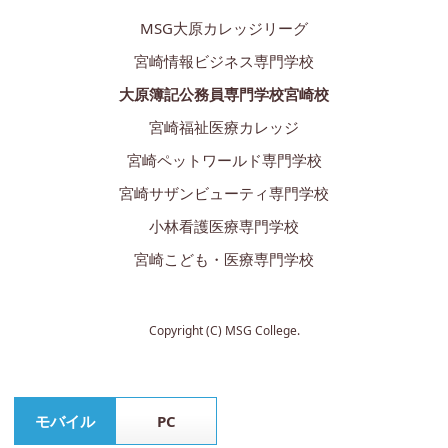
MSG大原カレッジリーグ
宮崎情報ビジネス専門学校
大原簿記公務員専門学校宮崎校
宮崎福祉医療カレッジ
宮崎ペットワールド専門学校
宮崎サザンビューティ専門学校
小林看護医療専門学校
宮崎こども・医療専門学校
Copyright (C) MSG College.
モバイル
PC