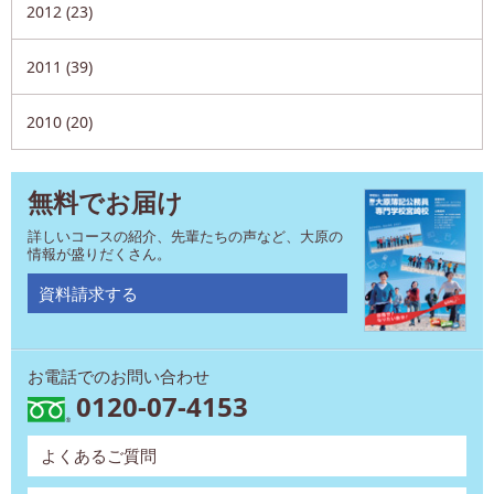
2012 (23)
2011 (39)
2010 (20)
無料でお届け
詳しいコースの紹介、先輩たちの声など、大原の
情報が盛りだくさん。
資料請求する
お電話でのお問い合わせ
0120-07-4153
よくあるご質問