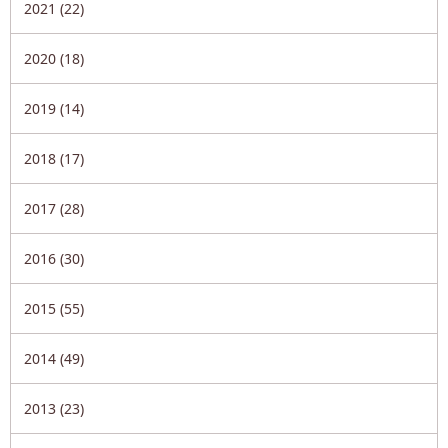
2021 (22)
2020 (18)
2019 (14)
2018 (17)
2017 (28)
2016 (30)
2015 (55)
2014 (49)
2013 (23)