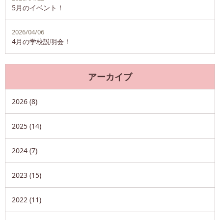
5月のイベント！
2026/04/06
4月の学校説明会！
アーカイブ
2026 (8)
2025 (14)
2024 (7)
2023 (15)
2022 (11)