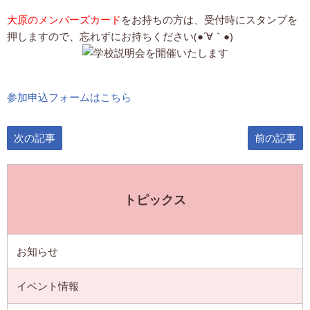
大原のメンバーズカード
をお持ちの方は、受付時にスタンプを
押しますので、忘れずにお持ちください(●´∀｀●)
参加申込フォームはこちら
次の記事
前の記事
トピックス
お知らせ
イベント情報