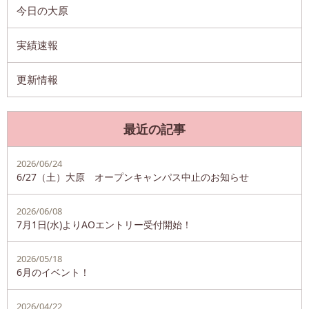
今日の大原
実績速報
更新情報
最近の記事
2026/06/24
6/27（土）大原 オープンキャンパス中止のお知らせ
2026/06/08
7月1日(水)よりAOエントリー受付開始！
2026/05/18
6月のイベント！
2026/04/22