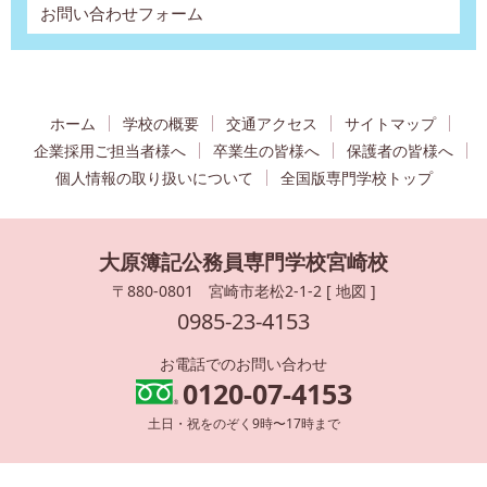
お問い合わせフォーム
ホーム
学校の概要
交通アクセス
サイトマップ
企業採用ご担当者様へ
卒業生の皆様へ
保護者の皆様へ
個人情報の取り扱いについて
全国版専門学校トップ
大原簿記公務員専門学校宮崎校
〒880-0801 宮崎市老松2-1-2 [
地図
]
0985-23-4153
お電話でのお問い合わせ
0120-07-4153
土日・祝をのぞく9時〜17時まで