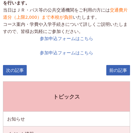
を行います。
当日はＪＲ・バス等の公共交通機関をご利用の方には
交通費片
道分（上限2,000）まで本校が負担
いたします。
コース案内・学費や入学手続きについて詳しくご説明いたしま
すので、皆様お気軽にご参加ください。
参加申込フォームはこちら
参加申込フォームはこちら
次の記事
前の記事
トピックス
お知らせ