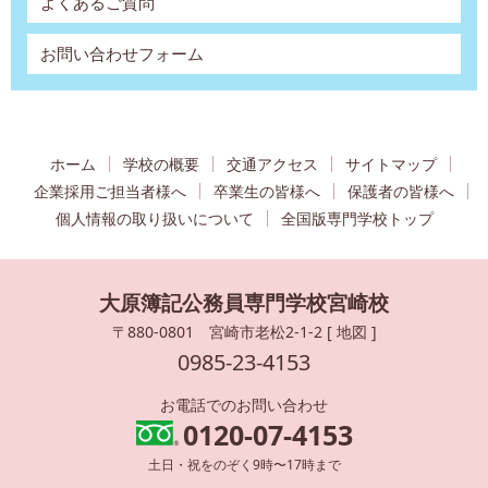
よくあるご質問
お問い合わせフォーム
ホーム
学校の概要
交通アクセス
サイトマップ
企業採用ご担当者様へ
卒業生の皆様へ
保護者の皆様へ
個人情報の取り扱いについて
全国版専門学校トップ
大原簿記公務員専門学校宮崎校
〒880-0801 宮崎市老松2-1-2 [
地図
]
0985-23-4153
お電話でのお問い合わせ
0120-07-4153
土日・祝をのぞく9時〜17時まで