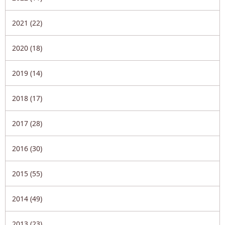
2021 (22)
2020 (18)
2019 (14)
2018 (17)
2017 (28)
2016 (30)
2015 (55)
2014 (49)
2013 (23)