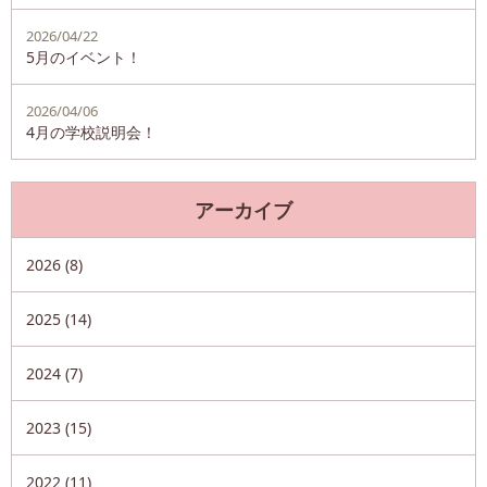
2026/04/22
5月のイベント！
2026/04/06
4月の学校説明会！
アーカイブ
2026 (8)
2025 (14)
2024 (7)
2023 (15)
2022 (11)