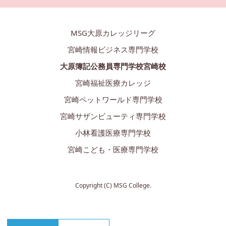
MSG大原カレッジリーグ
宮崎情報ビジネス専門学校
大原簿記公務員専門学校宮崎校
宮崎福祉医療カレッジ
宮崎ペットワールド専門学校
宮崎サザンビューティ専門学校
小林看護医療専門学校
宮崎こども・医療専門学校
Copyright (C) MSG College.