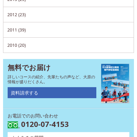
2012 (23)
2011 (39)
2010 (20)
無料でお届け
詳しいコースの紹介、先輩たちの声など、大原の
情報が盛りだくさん。
資料請求する
お電話でのお問い合わせ
0120-07-4153