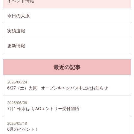
イベント情報
今日の大原
実績速報
更新情報
最近の記事
2026/06/24
6/27（土）大原 オープンキャンパス中止のお知らせ
2026/06/08
7月1日(水)よりAOエントリー受付開始！
2026/05/18
6月のイベント！