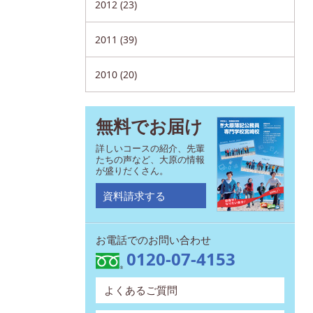
2012 (23)
2011 (39)
2010 (20)
無料でお届け
詳しいコースの紹介、先輩
たちの声など、大原の情報
が盛りだくさん。
資料請求する
お電話でのお問い合わせ
0120-07-4153
よくあるご質問