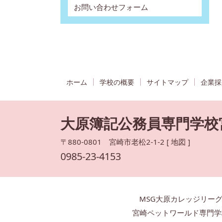
お問い合わせフォーム
ホーム
学校の概要
サイトマップ
企業採
大原簿記公務員専門学校
〒880-0801 宮崎市老松2-1-2 [
地図
]
0985-23-4153
MSG大原カレッジリー
宮崎ペットワールド専門学