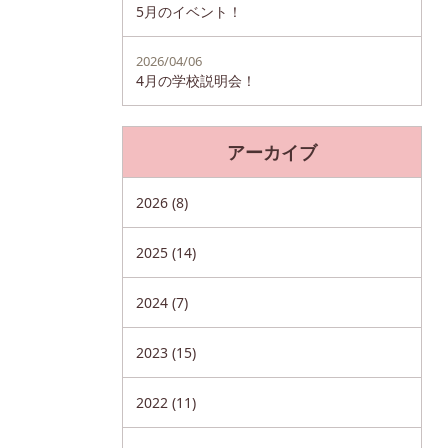
5月のイベント！
2026/04/06
4月の学校説明会！
アーカイブ
2026 (8)
2025 (14)
2024 (7)
2023 (15)
2022 (11)