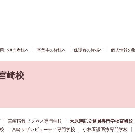
用ご担当者様へ
卒業生の皆様へ
保護者の皆様へ
個人情報の
宮崎校
グ
宮崎情報ビジネス専門学校
大原簿記公務員専門学校宮崎校
校
宮崎サザンビューティ専門学校
小林看護医療専門学校