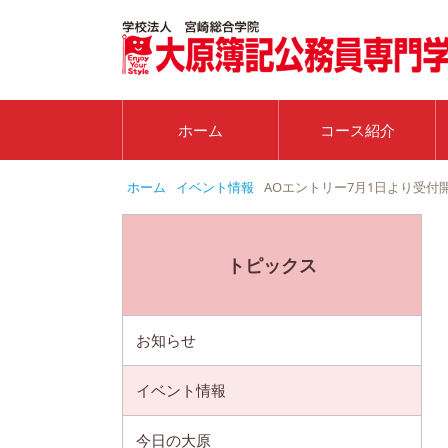
ホーム
コース紹介
ホーム
イベント情報
AOエントリー7月1日より受付
トピックス
お知らせ
イベント情報
今日の大原