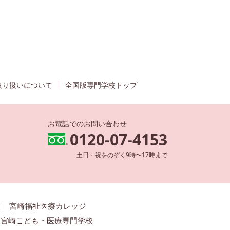
取り扱いについて
全国版専門学校トップ
お電話でのお問い合わせ
0120-07-4153
土日・祝をのぞく9時〜17時まで
宮崎福祉医療カレッジ
宮崎こども・医療専門学校