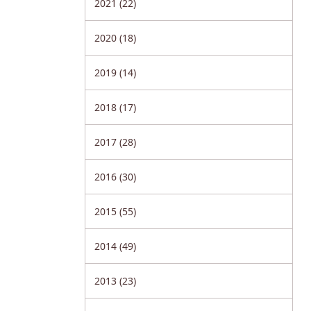
2021 (22)
2020 (18)
2019 (14)
2018 (17)
2017 (28)
2016 (30)
2015 (55)
2014 (49)
2013 (23)