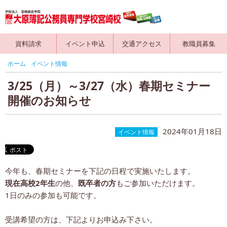
資料請求
イベント申込
交通アクセス
教職員募集
ホーム
イベント情報
3/25（月）～3/27（水）春期セミナー
開催のお知らせ
2024年01月18日
イベント情報
今年も、春期セミナーを下記の日程で実施いたします。
現在高校2年生
の他、
既卒者の方
もご参加いただけます。
1日のみの参加も可能です。
受講希望の方は、下記よりお申込み下さい。