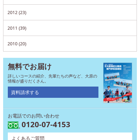
2012 (23)
2011 (39)
2010 (20)
無料でお届け
詳しいコースの紹介、先輩たちの声など、大原の
情報が盛りだくさん。
資料請求する
お電話でのお問い合わせ
0120-07-4153
よくあるご質問