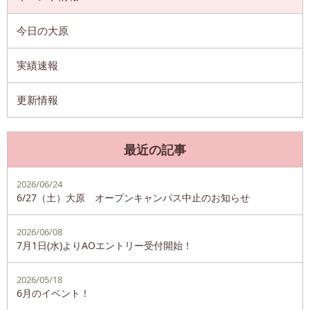
今日の大原
実績速報
更新情報
最近の記事
2026/06/24
6/27（土）大原 オープンキャンパス中止のお知らせ
2026/06/08
7月1日(水)よりAOエントリー受付開始！
2026/05/18
6月のイベント！