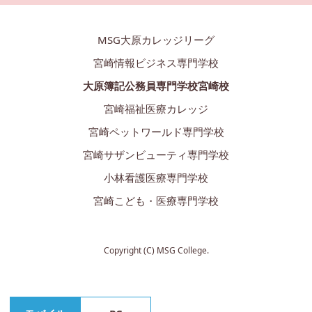
MSG大原カレッジリーグ
宮崎情報ビジネス専門学校
大原簿記公務員専門学校宮崎校
宮崎福祉医療カレッジ
宮崎ペットワールド専門学校
宮崎サザンビューティ専門学校
小林看護医療専門学校
宮崎こども・医療専門学校
Copyright (C) MSG College.