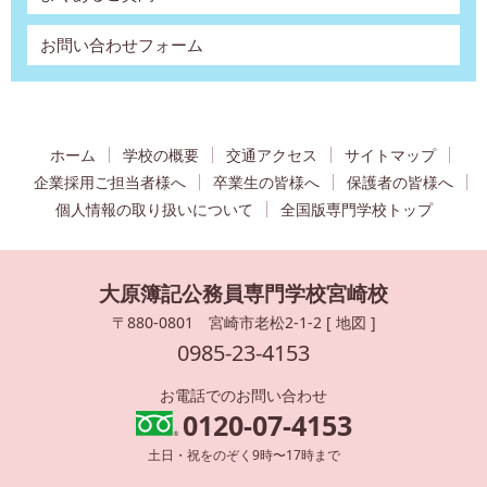
お問い合わせフォーム
ホーム
学校の概要
交通アクセス
サイトマップ
企業採用ご担当者様へ
卒業生の皆様へ
保護者の皆様へ
個人情報の取り扱いについて
全国版専門学校トップ
大原簿記公務員専門学校宮崎校
〒880-0801 宮崎市老松2-1-2 [
地図
]
0985-23-4153
お電話でのお問い合わせ
0120-07-4153
土日・祝をのぞく9時〜17時まで