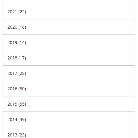
2021 (22)
2020 (18)
2019 (14)
2018 (17)
2017 (28)
2016 (30)
2015 (55)
2014 (49)
2013 (23)