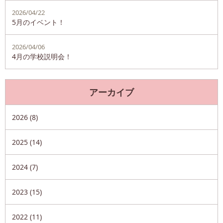
2026/04/22
5月のイベント！
2026/04/06
4月の学校説明会！
アーカイブ
2026 (8)
2025 (14)
2024 (7)
2023 (15)
2022 (11)