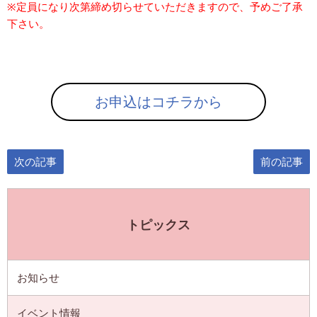
※定員になり次第締め切らせていただきますので、予めご了承
下さい。
お申込はコチラから
次の記事
前の記事
トピックス
お知らせ
イベント情報